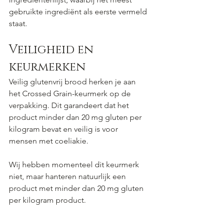
gebruikte ingrediënt als eerste vermeld 
staat.
Veiligheid en 
keurmerken
Veilig glutenvrij brood herken je aan 
het Crossed Grain-keurmerk op de 
verpakking. Dit garandeert dat het 
product minder dan 20 mg gluten per 
kilogram bevat en veilig is voor 
mensen met coeliakie.
Wij hebben momenteel dit keurmerk 
niet, maar hanteren natuurlijk een 
product met minder dan 20 mg gluten 
per kilogram product.