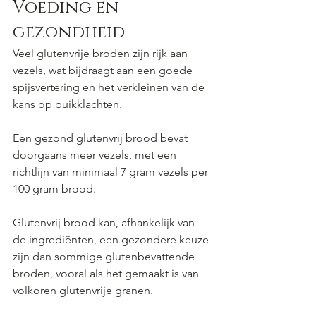
Voeding en 
gezondheid
Veel glutenvrije broden zijn rijk aan 
vezels, wat bijdraagt aan een goede 
spijsvertering en het verkleinen van de 
kans op buikklachten.
Een gezond glutenvrij brood bevat 
doorgaans meer vezels, met een 
richtlijn van minimaal 7 gram vezels per 
100 gram brood.
Glutenvrij brood kan, afhankelijk van 
de ingrediënten, een gezondere keuze 
zijn dan sommige glutenbevattende 
broden, vooral als het gemaakt is van 
volkoren glutenvrije granen.