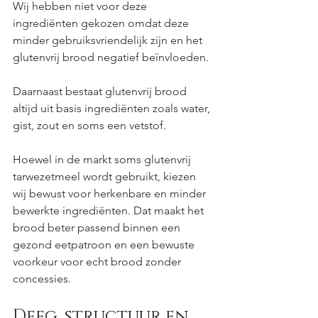
Wij hebben niet voor deze 
ingrediënten gekozen omdat deze 
minder gebruiksvriendelijk zijn en het 
glutenvrij brood negatief beïnvloeden.
Daarnaast bestaat glutenvrij brood 
altijd uit basis ingrediënten zoals water, 
gist, zout en soms een vetstof.
Hoewel in de markt soms glutenvrij 
tarwezetmeel wordt gebruikt, kiezen 
wij bewust voor herkenbare en minder 
bewerkte ingrediënten. Dat maakt het 
brood beter passend binnen een 
gezond eetpatroon en een bewuste 
voorkeur voor echt brood zonder 
concessies.
Deeg, structuur en 