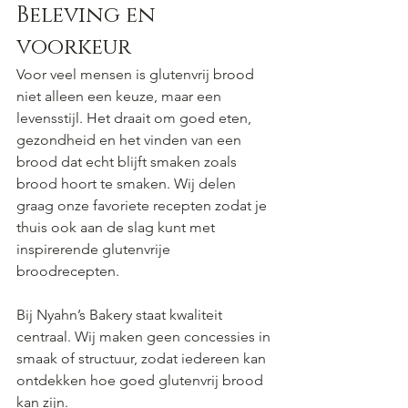
Beleving en 
voorkeur
Voor veel mensen is glutenvrij brood 
niet alleen een keuze, maar een 
levensstijl. Het draait om goed eten, 
gezondheid en het vinden van een 
brood dat echt blijft smaken zoals 
brood hoort te smaken. Wij delen 
graag onze favoriete recepten zodat je 
thuis ook aan de slag kunt met 
inspirerende glutenvrije 
broodrecepten.
Bij Nyahn’s Bakery staat kwaliteit 
centraal. Wij maken geen concessies in 
smaak of structuur, zodat iedereen kan 
ontdekken hoe goed glutenvrij brood 
kan zijn.