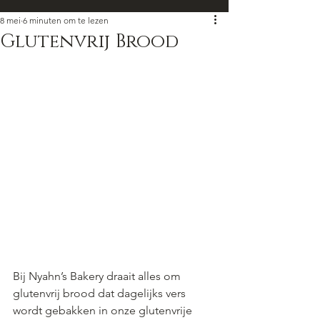
8 mei
6 minuten om te lezen
Glutenvrij Brood
Bij Nyahn’s Bakery draait alles om 
glutenvrij brood dat dagelijks vers 
wordt gebakken in onze glutenvrije 