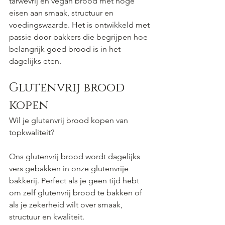
tarwevrij en vegan brood met hoge 
eisen aan smaak, structuur en 
voedingswaarde. Het is ontwikkeld met 
passie door bakkers die begrijpen hoe 
belangrijk goed brood is in het 
dagelijks eten.
Glutenvrij brood 
kopen
Wil je glutenvrij brood kopen van 
topkwaliteit?
Ons glutenvrij brood wordt dagelijks 
vers gebakken in onze glutenvrije 
bakkerij. Perfect als je geen tijd hebt 
om zelf glutenvrij brood te bakken of 
als je zekerheid wilt over smaak, 
structuur en kwaliteit.