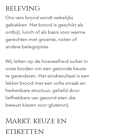
beleving
Ons vers brood wordt wekelijks 
gebakken. Het brood is geschikt als 
ontbijt, lunch of als basis voor warme 
gerechten met groente, noten of 
andere belegopties.
Wij letten op de hoeveelheid suiker in 
onze broden om een gezonde keuze 
te garanderen. Het eindresultaat is een 
lekker brood met een volle smaak en 
herkenbare structuur, geliefd door 
liefhebbers van gezond eten die 
bewust kiezen voor glutenvrij.
Markt, keuze en 
etiketten