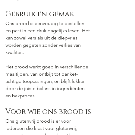
Gebruik en gemak
Ons brood is eenvoudig te bestellen 
en past in een druk dagelijks leven. Het 
kan zowel vers als uit de diepvries 
worden gegeten zonder verlies van 
kwaliteit.
Het brood werkt goed in verschillende 
maaltijden, van ontbijt tot banket-
achtige toepassingen, en blijft lekker 
door de juiste balans in ingrediënten 
en bakproces.
Voor wie ons brood is
Ons glutenvrij brood is er voor 
iedereen die kiest voor glutenvrij, 