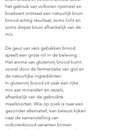
het gebruik van volkoren rijstmeel en 
boekweit ontstaat een natuurlijk bruin 
brood-achtig resultaat, soms licht en 
soms dieper bruin afhankelijk van de 
mix.
De geur van vers gebakken brood 
speelt een grote rol in de beleving. 
Het aroma van glutenvrij brood komt 
vooral door de fermentatie van gist en 
de natuurlijke ingrediënten.
In glutenvrij brood zit vaak een rijke 
mix aan mineralen en vezels, 
afhankelijk van de gebruikte 
meelsoorten. Wie op zoek is naar een 
gezonder alternatief, kan bewust kijken 
naar de samenstelling van 
volkorenbrood varianten binnen 