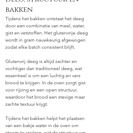
bakken
Tijdens het bakken ontstaat het deeg 
door een combinatie van meel, water, 
gist en vetstoffen. Het glutenvrije deeg 
wordt in gram nauwkeurig afgewogen 
zodat elke batch consistent blijft.
Glutenvrij deeg is altijd zachter en 
vochtiger dan traditioneel deeg, wat 
essentieel is om een luchtig en vers 
brood te krijgen. In de oven zorgt gist 
voor rijzing en een open structuur, 
waardoor het brood een stevige maar 
zachte textuur krijgt.
Tijdens het bakken helpt het plaatsen 
van een bakje water in de oven om 
stoom te creëren, wat de structuur van 