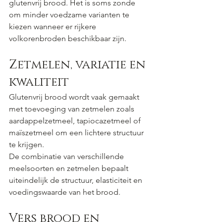
glutenvrij brood. Het is soms zonde 
om minder voedzame varianten te 
kiezen wanneer er rijkere 
volkorenbroden beschikbaar zijn.
Zetmelen, variatie en 
kwaliteit
Glutenvrij brood wordt vaak gemaakt 
met toevoeging van zetmelen zoals 
aardappelzetmeel, tapiocazetmeel of 
maïszetmeel om een lichtere structuur 
te krijgen.
De combinatie van verschillende 
meelsoorten en zetmelen bepaalt 
uiteindelijk de structuur, elasticiteit en 
voedingswaarde van het brood.
Vers brood en 