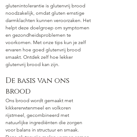
glutenintolerantie is glutenvrij brood 
noodzakelijk, omdat gluten ernstige 
darmklachten kunnen veroorzaken. Het 
helpt deze doelgroep om symptomen 
en gezondheidsproblemen te 
voorkomen. Met onze tips kun je zelf 
ervaren hoe goed glutenvrij brood 
smaakt. Ontdek zelf hoe lekker 
glutenvrij brood kan zijn.
De basis van ons 
brood
Ons brood wordt gemaakt met 
kikkererwtenmeel en volkoren 
rijstmeel, gecombineerd met 
natuurlijke ingrediënten die zorgen 
voor balans in structuur en smaak. 