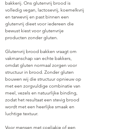
bakkerij. Ons glutenvrij brood is 
volledig vegan, lactosevrij, koemelkvrij 
en tarwevrij en past binnen een 
glutenvrij dieet voor iedereen die 
bewust kiest voor glutenvrije 
producten zonder gluten.
Glutenvrij brood bakken vraagt om 
vakmanschap van echte bakkers, 
omdat gluten normaal zorgen voor 
structuur in brood. Zonder gluten 
bouwen wij die structuur opnieuw op 
met een zorgvuldige combinatie van 
meel, vezels en natuurlijke binding, 
zodat het resultaat een stevig brood 
wordt met een heerlijke smaak en 
luchtige textuur.
Voor mensen met coeliakie of een 